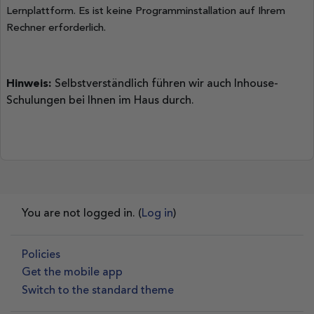
Lernplattform. Es ist keine Programminstallation auf Ihrem
Rechner erforderlich.
Hinweis
:
Selbstverständlich führen wir auch Inhouse-
Schulungen bei Ihnen im Haus durch.
You are not logged in. (
Log in
)
Policies
Get the mobile app
Switch to the standard theme