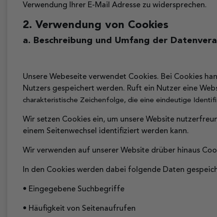
Verwendung Ihrer E-Mail Adresse zu widersprechen.
2. Verwendung von Cookies
a. Beschreibung und Umfang der Datenvera
Unsere Webeseite verwendet Cookies. Bei Cookies han
Nutzers gespeichert werden. Ruft ein Nutzer eine Web
charakteristische Zeichenfolge, die eine eindeutige Ident
Wir setzen Cookies ein, um unsere Website nutzerfreun
einem Seitenwechsel identifiziert werden kann.
Wir verwenden auf unserer Website drüber hinaus Cook
In den Cookies werden dabei folgende Daten gespeich
• Eingegebene Suchbegriffe
• Häufigkeit von Seitenaufrufen