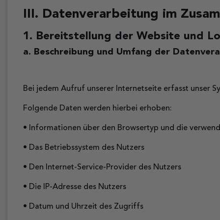
III. Datenverarbeitung im Zus
1. Bereitstellung der Website und Lo
a. Beschreibung und Umfang der Datenvera
Bei jedem Aufruf unserer Internetseite erfasst unse
Folgende Daten werden hierbei erhoben:
• Informationen über den Browsertyp und die verwend
• Das Betriebssystem des Nutzers
• Den Internet-Service-Provider des Nutzers
• Die IP-Adresse des Nutzers
• Datum und Uhrzeit des Zugriffs