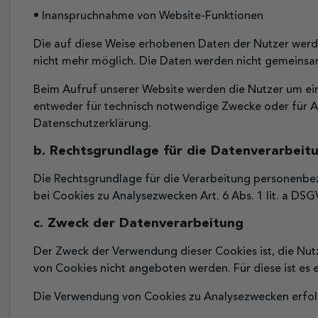
• Inanspruchnahme von Website-Funktionen
Die auf diese Weise erhobenen Daten der Nutzer werd
nicht mehr möglich. Die Daten werden nicht gemeins
Beim Aufruf unserer Website werden die Nutzer um ei
entweder für technisch notwendige Zwecke oder für An
Datenschutzerklärung.
b. Rechtsgrundlage für die Datenverarbeit
Die Rechtsgrundlage für die Verarbeitung personenbe
bei Cookies zu Analysezwecken Art. 6 Abs. 1 lit. a DS
c. Zweck der Datenverarbeitung
Der Zweck der Verwendung dieser Cookies ist, die Nutz
von Cookies nicht angeboten werden. Für diese ist es 
Die Verwendung von Cookies zu Analysezwecken erfolgt