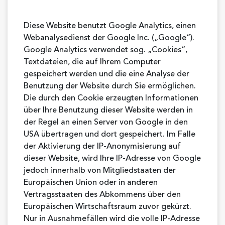
Diese Website benutzt Google Analytics, einen
Webanalysedienst der Google Inc. („Google“).
Google Analytics verwendet sog. „Cookies“,
Textdateien, die auf Ihrem Computer
gespeichert werden und die eine Analyse der
Benutzung der Website durch Sie ermöglichen.
Die durch den Cookie erzeugten Informationen
über Ihre Benutzung dieser Website werden in
der Regel an einen Server von Google in den
USA übertragen und dort gespeichert. Im Falle
der Aktivierung der IP-Anonymisierung auf
dieser Website, wird Ihre IP-Adresse von Google
jedoch innerhalb von Mitgliedstaaten der
Europäischen Union oder in anderen
Vertragsstaaten des Abkommens über den
Europäischen Wirtschaftsraum zuvor gekürzt.
Nur in Ausnahmefällen wird die volle IP-Adresse