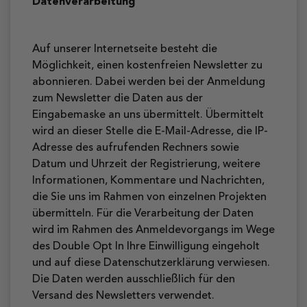
Datenverarbeitung
Auf unserer Internetseite besteht die
Möglichkeit, einen kostenfreien Newsletter zu
abonnieren. Dabei werden bei der Anmeldung
zum Newsletter die Daten aus der
Eingabemaske an uns übermittelt. Übermittelt
wird an dieser Stelle die E-Mail-Adresse, die IP-
Adresse des aufrufenden Rechners sowie
Datum und Uhrzeit der Registrierung, weitere
Informationen, Kommentare und Nachrichten,
die Sie uns im Rahmen von einzelnen Projekten
übermitteln. Für die Verarbeitung der Daten
wird im Rahmen des Anmeldevorgangs im Wege
des Double Opt In Ihre Einwilligung eingeholt
und auf diese Datenschutzerklärung verwiesen.
Die Daten werden ausschließlich für den
Versand des Newsletters verwendet.