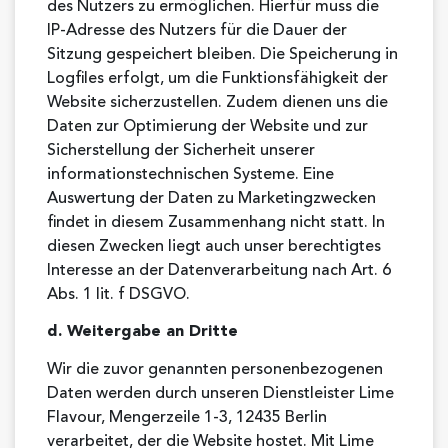
des Nutzers zu ermöglichen. Hierfür muss die
IP-Adresse des Nutzers für die Dauer der
Sitzung gespeichert bleiben. Die Speicherung in
Logfiles erfolgt, um die Funktionsfähigkeit der
Website sicherzustellen. Zudem dienen uns die
Daten zur Optimierung der Website und zur
Sicherstellung der Sicherheit unserer
informationstechnischen Systeme. Eine
Auswertung der Daten zu Marketingzwecken
findet in diesem Zusammenhang nicht statt. In
diesen Zwecken liegt auch unser berechtigtes
Interesse an der Datenverarbeitung nach Art. 6
Abs. 1 lit. f DSGVO.
d. Weitergabe an Dritte
Wir die zuvor genannten personenbezogenen
Daten werden durch unseren Dienstleister Lime
Flavour, Mengerzeile 1-3, 12435 Berlin
verarbeitet, der die Website hostet. Mit Lime