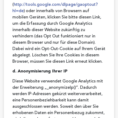
(
http://tools.google.com/dlpage/gaoptout?
hl=de
) oder innerhalb von Browsern auf
mobilen Geräten, klicken Sie bitte diesen Link,
um die Erfassung durch Google Analytics
innerhalb dieser Website zukünftig zu
verhindern (das Opt Out funktioniert nur in
diesem Browser und nur für diese Domain).
Dabei wird ein Opt-Out-Cookie auf Ihrem Gerät
abgelegt. Löschen Sie Ihre Cookies in diesem
Browser, müssen Sie diesen Link erneut klicken.
d. Anonymisierung Ihrer IP
Diese Website verwendet Google Analytics mit
der Erweiterung „_anonymizeIp()“. Dadurch
werden IP-Adressen gekürzt weiterverarbeitet,
eine Personenbeziehbarkeit kann damit
ausgeschlossen werden. Soweit den über Sie
erhobenen Daten ein Personenbezug zukommt,