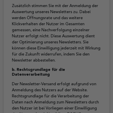
Zusätzlich stimmen Sie mit der Anmeldung der
Auswertung unseres Newsletters zu. Dabei
werden Öffnungsrate und das weitere
Klickverhalten der Nutzer im Gesamten
gemessen, eine Nachverfolgung einzelner
Nutzer erfolgt nicht. Diese Auswertung dient
der Optimierung unseres Newsletters. Sie
können diese Einwilligung jederzeit mit Wirkung
für die Zukunft widerrufen, indem Sie den
Newsletter abbestellen.
b. Rechtsgrundlage für die
Datenverarbeitung
Der Newsletter-Versand erfolgt aufgrund von
Anmeldung des Nutzers auf der Website.
Rechtsgrundlage für die Verarbeitung der
Daten nach Anmeldung zum Newsletters durch
den Nutzer ist bei Vorliegen einer Einwilligung