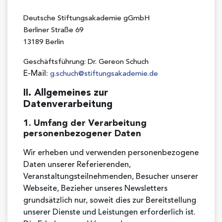
Deutsche Stiftungsakademie gGmbH
Berliner Straße 69
13189 Berlin
Geschäftsführung: Dr. Gereon Schuch
E-Mail:
g.schuch@stiftungsakademie.de
II. Allgemeines zur
Datenverarbeitung
1. Umfang der Verarbeitung
personenbezogener Daten
Wir erheben und verwenden personenbezogene
Daten unserer Referierenden,
Veranstaltungsteilnehmenden, Besucher unserer
Webseite, Bezieher unseres Newsletters
grundsätzlich nur, soweit dies zur Bereitstellung
unserer Dienste und Leistungen erforderlich ist.