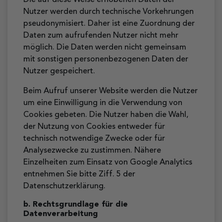
Die auf diese Weise erhobenen Daten der
Nutzer werden durch technische Vorkehrungen
pseudonymisiert. Daher ist eine Zuordnung der
Daten zum aufrufenden Nutzer nicht mehr
möglich. Die Daten werden nicht gemeinsam
mit sonstigen personenbezogenen Daten der
Nutzer gespeichert.
Beim Aufruf unserer Website werden die Nutzer
um eine Einwilligung in die Verwendung von
Cookies gebeten. Die Nutzer haben die Wahl,
der Nutzung von Cookies entweder für
technisch notwendige Zwecke oder für
Analysezwecke zu zustimmen. Nähere
Einzelheiten zum Einsatz von Google Analytics
entnehmen Sie bitte Ziff. 5 der
Datenschutzerklärung.
b. Rechtsgrundlage für die
Datenverarbeitung