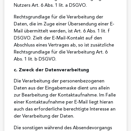
Nutzers Art. 6 Abs. 1 lit. a DSGVO.
Rechtsgrundlage für die Verarbeitung der
Daten, die im Zuge einer Übersendung einer E-
Mail übermittelt werden, ist Art. 6 Abs. 1 lit. f
DSGVO. Zielt der E-Mail-Kontakt auf den
Abschluss eines Vertrages ab, so ist zusätzliche
Rechtsgrundlage für die Verarbeitung Art. 6
Abs. 1 lit. b DSGVO.
c. Zweck der Datenverarbeitung
Die Verarbeitung der personenbezogenen
Daten aus der Eingabemaske dient uns allein
zur Bearbeitung der Kontaktaufnahme. Im Falle
einer Kontaktaufnahme per E-Mail liegt hieran
auch das erforderliche berechtigte Interesse an
der Verarbeitung der Daten.
Die sonstigen während des Absendevorgangs