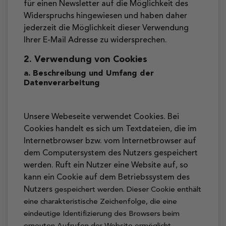
für einen Newsletter auf die Möglichkeit des
Widerspruchs hingewiesen und haben daher
jederzeit die Möglichkeit dieser Verwendung
Ihrer E-Mail Adresse zu widersprechen.
2. Verwendung von Cookies
a. Beschreibung und Umfang der
Datenverarbeitung
Unsere Webeseite verwendet Cookies. Bei
Cookies handelt es sich um Textdateien, die im
Internetbrowser bzw. vom Internetbrowser auf
dem Computersystem des Nutzers gespeichert
werden. Ruft ein Nutzer eine Website auf, so
kann ein Cookie auf dem Betriebssystem des
Nutzers
gespeichert werden. Dieser Cookie enthält
eine charakteristische Zeichenfolge, die eine
eindeutige Identifizierung des Browsers beim