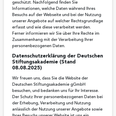
geschützt. Nachfolgend finden Sie
Informationen, welche Daten während Ihres
Besuchs auf der Webseite und bei der Nutzung
unserer Angebote auf welcher Rechtsgrundlage
erfasst und wie diese verarbeitet werden.
Ferner informieren wir Sie über Ihre Rechte im
Zusammenhang mit der Verarbeitung Ihrer
personenbezogenen Daten.
Datenschutzerklärung der Deutschen
Stiftungsakademie (Stand
08.08.2025)
Wir freuen uns, dass Sie die Website der
Deutschen Stiftungsakademie gGmbH
besuchen, und bedanken uns für Ihr Interesse.
Der Schutz Ihrer personenbezogenen Daten bei
der Erhebung, Verarbeitung und Nutzung
anlässlich der Nutzung unserer Angebote sowie
Ihres Besuchs unserer Website ist uns ein