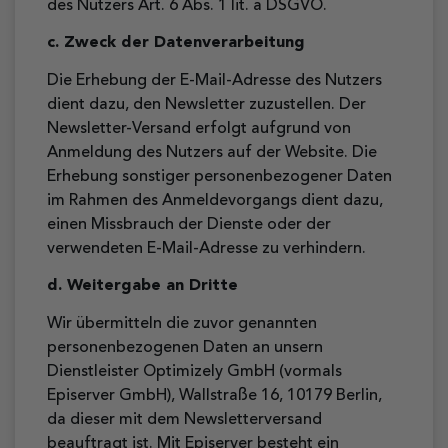
des Nutzers Art. 6 Abs. 1 lit. a DSGVO.
c. Zweck der Datenverarbeitung
Die Erhebung der E-Mail-Adresse des Nutzers
dient dazu, den Newsletter zuzustellen. Der
Newsletter-Versand erfolgt aufgrund von
Anmeldung des Nutzers auf der Website. Die
Erhebung sonstiger personenbezogener Daten
im Rahmen des Anmeldevorgangs dient dazu,
einen Missbrauch der Dienste oder der
verwendeten E-Mail-Adresse zu verhindern.
d. Weitergabe an Dritte
Wir übermitteln die zuvor genannten
personenbezogenen Daten an unsern
Dienstleister Optimizely GmbH (vormals
Episerver GmbH), Wallstraße 16, 10179 Berlin,
da dieser mit dem Newsletterversand
beauftragt ist. Mit Episerver besteht ein