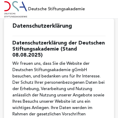
Zum Hauptinhalt
Deutsche Stiftungsakademie
Datenschutzerklärung
Datenschutzerklärung der Deutschen
Stiftungsakademie (Stand
08.08.2025)
Wir freuen uns, dass Sie die Website der
Deutschen Stiftungsakademie gGmbH
besuchen, und bedanken uns für Ihr Interesse.
Der Schutz Ihrer personenbezogenen Daten bei
der Erhebung, Verarbeitung und Nutzung
anlässlich der Nutzung unserer Angebote sowie
Ihres Besuchs unserer Website ist uns ein
wichtiges Anliegen. Ihre Daten werden im
Rahmen der gesetzlichen Vorschriften