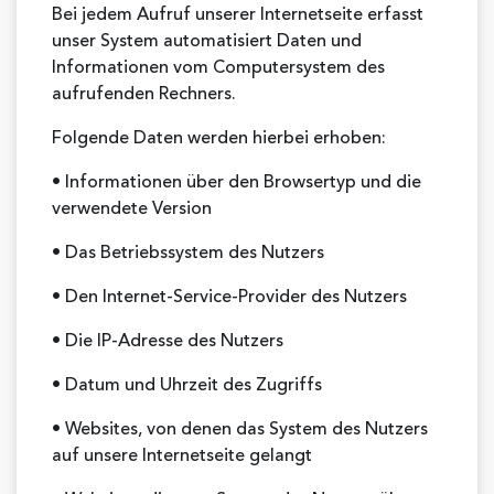
Bei jedem Aufruf unserer Internetseite erfasst
unser System automatisiert Daten und
Informationen vom Computersystem des
aufrufenden Rechners.
Folgende Daten werden hierbei erhoben:
• Informationen über den Browsertyp und die
verwendete Version
• Das Betriebssystem des Nutzers
• Den Internet-Service-Provider des Nutzers
• Die IP-Adresse des Nutzers
• Datum und Uhrzeit des Zugriffs
• Websites, von denen das System des Nutzers
auf unsere Internetseite gelangt