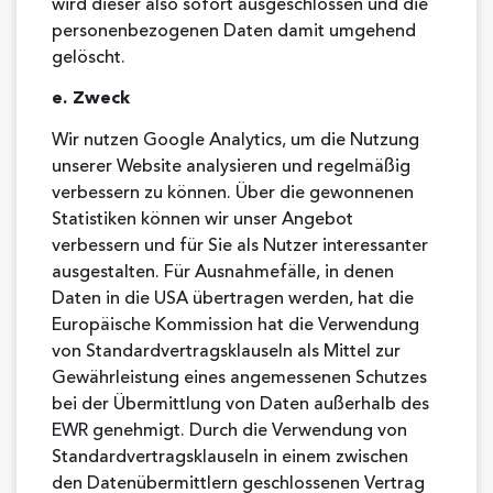
wird dieser also sofort ausgeschlossen und die
personenbezogenen Daten damit umgehend
gelöscht.
e. Zweck
Wir nutzen Google Analytics, um die Nutzung
unserer Website analysieren und regelmäßig
verbessern zu können. Über die gewonnenen
Statistiken können wir unser Angebot
verbessern und für Sie als Nutzer interessanter
ausgestalten. Für Ausnahmefälle, in denen
Daten in die USA übertragen werden, hat die
Europäische Kommission hat die Verwendung
von Standardvertragsklauseln als Mittel zur
Gewährleistung eines angemessenen Schutzes
bei der Übermittlung von Daten außerhalb des
EWR genehmigt. Durch die Verwendung von
Standardvertragsklauseln in einem zwischen
den Datenübermittlern geschlossenen Vertrag