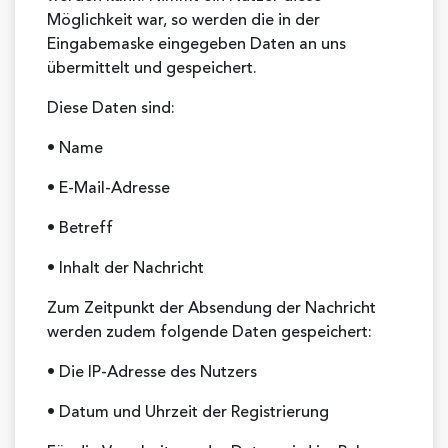
Möglichkeit war, so werden die in der
Eingabemaske eingegeben Daten an uns
übermittelt und gespeichert.
Diese Daten sind:
• Name
• E-Mail-Adresse
• Betreff
• Inhalt der Nachricht
Zum Zeitpunkt der Absendung der Nachricht
werden zudem folgende Daten gespeichert:
• Die IP-Adresse des Nutzers
• Datum und Uhrzeit der Registrierung