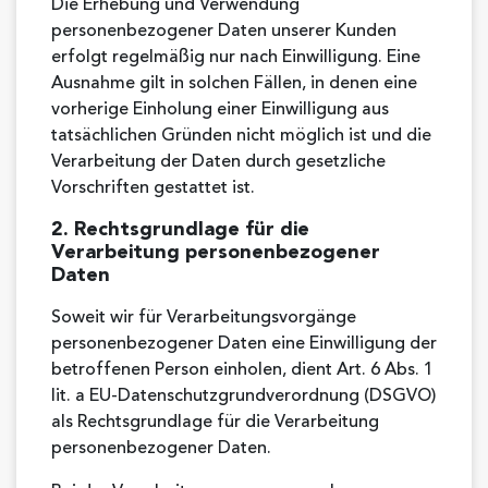
Die Erhebung und Verwendung
personenbezogener Daten unserer Kunden
erfolgt regelmäßig nur nach Einwilligung. Eine
Ausnahme gilt in solchen Fällen, in denen eine
vorherige Einholung einer Einwilligung aus
tatsächlichen Gründen nicht möglich ist und die
Verarbeitung der Daten durch gesetzliche
Vorschriften gestattet ist.
2. Rechtsgrundlage für die
Verarbeitung personenbezogener
Daten
Soweit wir für Verarbeitungsvorgänge
personenbezogener Daten eine Einwilligung der
betroffenen Person einholen, dient Art. 6 Abs. 1
lit. a EU-Datenschutzgrundverordnung (DSGVO)
als Rechtsgrundlage für die Verarbeitung
personenbezogener Daten.