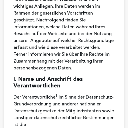
wichtiges Anliegen. Ihre Daten werden im
Rahmen der gesetzlichen Vorschriften
geschützt. Nachfolgend finden Sie
Informationen, welche Daten während Ihres
Besuchs auf der Webseite und bei der Nutzung
unserer Angebote auf welcher Rechtsgrundlage
erfasst und wie diese verarbeitet werden.
Ferner informieren wir Sie über Ihre Rechte im
Zusammenhang mit der Verarbeitung Ihrer
personenbezogenen Daten.
I. Name und Anschrift des
Verantwortlichen
1
Der Verantwortliche
im Sinne der Datenschutz-
Grundverordnung und anderer nationaler
Datenschutzgesetze der Mitgliedsstaaten sowie
sonstiger datenschutzrechtlicher Bestimmungen
ist die