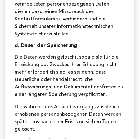
verarbeiteten personenbezogenen Daten
dienen dazu, einen Missbrauch des
Kontaktformulars zu verhindern und die
Sicherheit unserer informationstechnischen
Systeme sicherzustellen.
d. Dauer der Speicherung
Die Daten werden gelöscht, sobald sie für die
Erreichung des Zweckes ihrer Erhebung nicht
mehr erforderlich sind, es sei denn, dass
steuerliche oder handelsrechtliche
Aufbewahrungs- und Dokumentationsfristen zu
einer längeren Speicherung verpflichten.
Die während des Absendevorgangs zusätzlich
erhobenen personenbezogenen Daten werden
spätestens nach einer Frist von sieben Tagen
gelöscht.