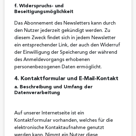
f. Widerspruchs- und
Beseitigungsmöglichkeit
Das Abonnement des Newsletters kann durch
den Nutzer jederzeit gekündigt werden. Zu
diesem Zweck findet sich in jedem Newsletter
ein entsprechender Link, der auch den Widerruf
der Einwilligung der Speicherung der während
des Anmeldevorgangs erhobenen
personenbezogenen Daten ermöglicht.
4. Kontaktformular und E-Mail-Kontakt
a. Beschreibung und Umfang der
Datenverarbeitung
Auf unserer Internetseite ist ein
Kontaktformular vorhanden, welches für die
elektronische Kontaktaufnahme genutzt
werden kann. Nimmt ein Nutzer diese