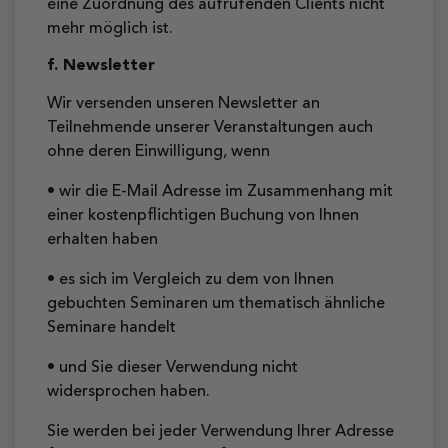
eine Zuordnung des aufrufenden Clients nicht
mehr möglich ist.
f. Newsletter
Wir versenden unseren Newsletter an
Teilnehmende unserer Veranstaltungen auch
ohne deren Einwilligung, wenn
• wir die E-Mail Adresse im Zusammenhang mit
einer kostenpflichtigen Buchung von Ihnen
erhalten haben
• es sich im Vergleich zu dem von Ihnen
gebuchten Seminaren um thematisch ähnliche
Seminare handelt
• und Sie dieser Verwendung nicht
widersprochen haben.
Sie werden bei jeder Verwendung Ihrer Adresse