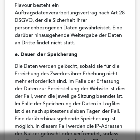
Flavour besteht ein
Auftragsdatenverarbeitungsvertrag nach Art 28
DSGVO, der die Sicherheit Ihrer
personenbezogenen Daten gewährleistet. Eine
darüber hinausgehende Weitergabe der Daten
an Dritte findet nicht statt.
e. Dauer der Speicherung
Die Daten werden gelöscht, sobald sie für die
Erreichung des Zweckes ihrer Erhebung nicht
mehr erforderlich sind. Im Falle der Erfassung
der Daten zur Bereitstellung der Website ist dies
der Fall, wenn die jeweilige Sitzung beendet ist.
Im Falle der Speicherung der Daten in Logfiles
ist dies nach spätestens sieben Tagen der Fall.
Eine darüberhinausgehende Speicherung ist
möglich. In diesem Fall werden die IP-Adressen
der Nutzer gelöscht oder verfremdet, sodass