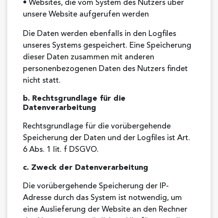
• Websites, die vom System des Nutzers über
unsere Website aufgerufen werden
Die Daten werden ebenfalls in den Logfiles
unseres Systems gespeichert. Eine Speicherung
dieser Daten zusammen mit anderen
personenbezogenen Daten des Nutzers findet
nicht statt.
b. Rechtsgrundlage für die
Datenverarbeitung
Rechtsgrundlage für die vorübergehende
Speicherung der Daten und der Logfiles ist Art.
6 Abs. 1 lit. f DSGVO.
c. Zweck der Datenverarbeitung
Die vorübergehende Speicherung der IP-
Adresse durch das System ist notwendig, um
eine Auslieferung der Website an den Rechner