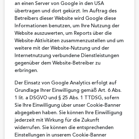
an einen Server von Google in den USA
übertragen und dort gekürzt. Im Auftrag des
Betreibers dieser Website wird Google diese
Informationen benutzen, um Ihre Nutzung der
Website auszuwerten, um Reports über die
Website-Aktivitäten zusammenzustellen und um
weitere mit der Website-Nutzung und der
Internetnutzung verbundene Dienstleistungen
gegenüber dem Website-Betreiber zu
erbringen.
Der Einsatz von Google Analytics erfolgt auf
Grundlage Ihrer Einwilligung gemäß Art. 6 Abs.
1 lit. a DSGVO und § 25 Abs. 1 TTDSG, sofern
Sie Ihre Einwilligung über unser Cookie-Banner
abgegeben haben. Sie können Ihre Einwilligung
jederzeit mit Wirkung für die Zukunft
widerrufen. Sie können die entsprechenden
Einstellungen in unserem Cookie-Banner