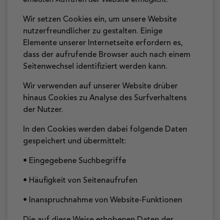
erneuten Aufrufen der Website ermöglicht.
Wir setzen Cookies ein, um unsere Website
nutzerfreundlicher zu gestalten. Einige
Elemente unserer Internetseite erfordern es,
dass der aufrufende Browser auch nach einem
Seitenwechsel identifiziert werden kann.
Wir verwenden auf unserer Website drüber
hinaus Cookies zu Analyse des Surfverhaltens
der Nutzer.
In den Cookies werden dabei folgende Daten
gespeichert und übermittelt:
• Eingegebene Suchbegriffe
• Häufigkeit von Seitenaufrufen
• Inanspruchnahme von Website-Funktionen