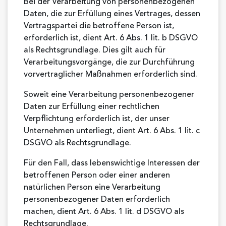
Bei der Verarbeitung von personenbezogenen
Daten, die zur Erfüllung eines Vertrages, dessen
Vertragspartei die betroffene Person ist,
erforderlich ist, dient Art. 6 Abs. 1 lit. b DSGVO
als Rechtsgrundlage. Dies gilt auch für
Verarbeitungsvorgänge, die zur Durchführung
vorvertraglicher Maßnahmen erforderlich sind.
Soweit eine Verarbeitung personenbezogener
Daten zur Erfüllung einer rechtlichen
Verpflichtung erforderlich ist, der unser
Unternehmen unterliegt, dient Art. 6 Abs. 1 lit. c
DSGVO als Rechtsgrundlage.
Für den Fall, dass lebenswichtige Interessen der
betroffenen Person oder einer anderen
natürlichen Person eine Verarbeitung
personenbezogener Daten erforderlich
machen, dient Art. 6 Abs. 1 lit. d DSGVO als
Rechtsgrundlage.