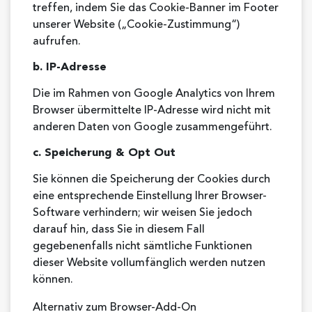
treffen, indem Sie das Cookie-Banner im Footer
unserer Website („Cookie-Zustimmung“)
aufrufen.
b. IP-Adresse
Die im Rahmen von Google Analytics von Ihrem
Browser übermittelte IP-Adresse wird nicht mit
anderen Daten von Google zusammengeführt.
c. Speicherung & Opt Out
Sie können die Speicherung der Cookies durch
eine entsprechende Einstellung Ihrer Browser-
Software verhindern; wir weisen Sie jedoch
darauf hin, dass Sie in diesem Fall
gegebenenfalls nicht sämtliche Funktionen
dieser Website vollumfänglich werden nutzen
können.
Alternativ zum Browser-Add-On