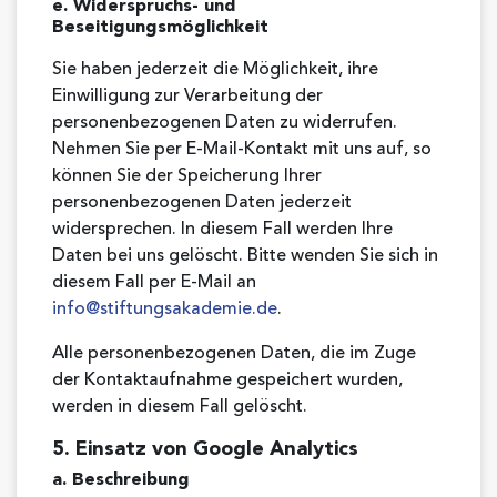
e. Widerspruchs- und
Beseitigungsmöglichkeit
Sie haben jederzeit die Möglichkeit, ihre
Einwilligung zur Verarbeitung der
personenbezogenen Daten zu widerrufen.
Nehmen Sie per E-Mail-Kontakt mit uns auf, so
können Sie der Speicherung Ihrer
personenbezogenen Daten jederzeit
widersprechen. In diesem Fall werden Ihre
Daten bei uns gelöscht. Bitte wenden Sie sich in
diesem Fall per E-Mail an
info@stiftungsakademie.de
.
Alle personenbezogenen Daten, die im Zuge
der Kontaktaufnahme gespeichert wurden,
werden in diesem Fall gelöscht.
5. Einsatz von Google Analytics
a. Beschreibung