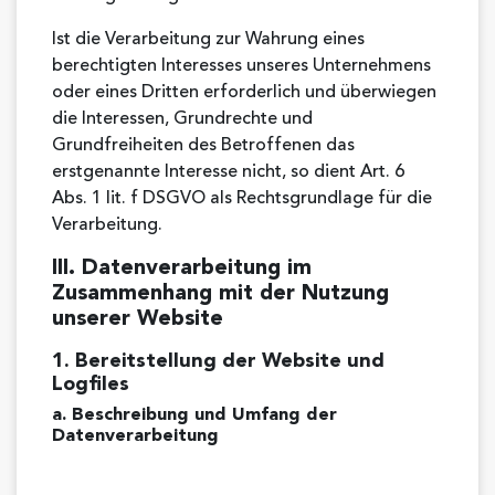
Ist die Verarbeitung zur Wahrung eines
berechtigten Interesses unseres Unternehmens
oder eines Dritten erforderlich und überwiegen
die Interessen, Grundrechte und
Grundfreiheiten des Betroffenen das
erstgenannte Interesse nicht, so dient Art. 6
Abs. 1 lit. f DSGVO als Rechtsgrundlage für die
Verarbeitung.
III. Datenverarbeitung im
Zusammenhang mit der Nutzung
unserer Website
1. Bereitstellung der Website und
Logfiles
a. Beschreibung und Umfang der
Datenverarbeitung