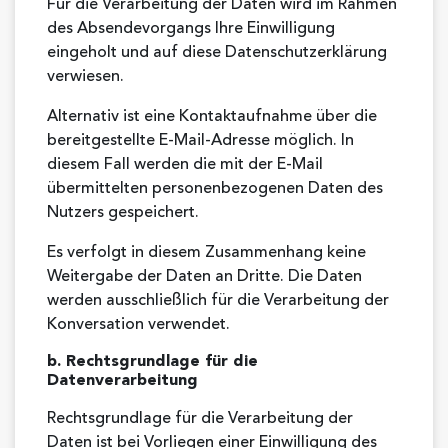
Für die Verarbeitung der Daten wird im Rahmen
des Absendevorgangs Ihre Einwilligung
eingeholt und auf diese Datenschutzerklärung
verwiesen.
Alternativ ist eine Kontaktaufnahme über die
bereitgestellte E-Mail-Adresse möglich. In
diesem Fall werden die mit der E-Mail
übermittelten personenbezogenen Daten des
Nutzers gespeichert.
Es verfolgt in diesem Zusammenhang keine
Weitergabe der Daten an Dritte. Die Daten
werden ausschließlich für die Verarbeitung der
Konversation verwendet.
b. Rechtsgrundlage für die
Datenverarbeitung
Rechtsgrundlage für die Verarbeitung der
Daten ist bei Vorliegen einer Einwilligung des