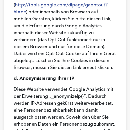
(
http://tools.google.com/dlpage/gaoptout?
hl=de
) oder innerhalb von Browsern auf
mobilen Geräten, klicken Sie bitte diesen Link,
um die Erfassung durch Google Analytics
innerhalb dieser Website zukünftig zu
verhindern (das Opt Out funktioniert nur in
diesem Browser und nur für diese Domain).
Dabei wird ein Opt-Out-Cookie auf Ihrem Gerät
abgelegt. Löschen Sie Ihre Cookies in diesem
Browser, müssen Sie diesen Link erneut klicken.
d. Anonymisierung Ihrer IP
Diese Website verwendet Google Analytics mit
der Erweiterung „_anonymizeIp()“. Dadurch
werden IP-Adressen gekürzt weiterverarbeitet,
eine Personenbeziehbarkeit kann damit
ausgeschlossen werden. Soweit den über Sie
erhobenen Daten ein Personenbezug zukommt,