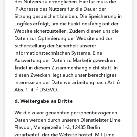
des Nutzers zu ermöglichen. Hierfür muss die
IP-Adresse des Nutzers für die Dauer der
Sitzung gespeichert bleiben. Die Speicherung in
Logfiles erfolgt, um die Funktionsfähigkeit der
Website sicherzustellen. Zudem dienen uns die
Daten zur Optimierung der Website und zur
Sicherstellung der Sicherheit unserer
informationstechnischen Systeme. Eine
Auswertung der Daten zu Marketingzwecken
findet in diesem Zusammenhang nicht statt. In
diesen Zwecken liegt auch unser berechtigtes
Interesse an der Datenverarbeitung nach Art. 6
Abs. 1 lit. f DSGVO.
d. Weitergabe an Dritte
Wir die zuvor genannten personenbezogenen
Daten werden durch unseren Dienstleister Lime
Flavour, Mengerzeile 1-3, 12435 Berlin
verarbeitet, der die Website hostet. Mit Lime