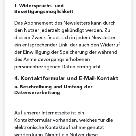
f. Widerspruchs- und
Beseitigungsmöglichkeit
Das Abonnement des Newsletters kann durch
den Nutzer jederzeit gekündigt werden. Zu
diesem Zweck findet sich in jedem Newsletter
ein entsprechender Link, der auch den Widerruf
der Einwilligung der Speicherung der während
des Anmeldevorgangs erhobenen
personenbezogenen Daten ermöglicht.
4. Kontaktformular und E-Mail-Kontakt
a. Beschreibung und Umfang der
Datenverarbeitung
Auf unserer Internetseite ist ein
Kontaktformular vorhanden, welches für die
elektronische Kontaktaufnahme genutzt
werden kann. Nimmt ein Nutzer diese