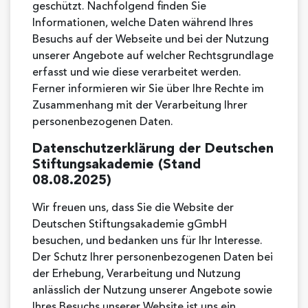
geschützt. Nachfolgend finden Sie
Informationen, welche Daten während Ihres
Besuchs auf der Webseite und bei der Nutzung
unserer Angebote auf welcher Rechtsgrundlage
erfasst und wie diese verarbeitet werden.
Ferner informieren wir Sie über Ihre Rechte im
Zusammenhang mit der Verarbeitung Ihrer
personenbezogenen Daten.
Datenschutzerklärung der Deutschen
Stiftungsakademie (Stand
08.08.2025)
Wir freuen uns, dass Sie die Website der
Deutschen Stiftungsakademie gGmbH
besuchen, und bedanken uns für Ihr Interesse.
Der Schutz Ihrer personenbezogenen Daten bei
der Erhebung, Verarbeitung und Nutzung
anlässlich der Nutzung unserer Angebote sowie
Ihres Besuchs unserer Website ist uns ein