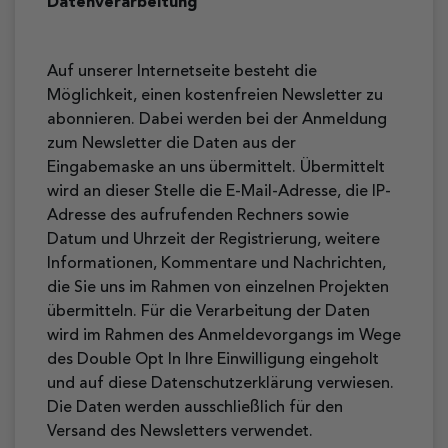
Datenverarbeitung
Auf unserer Internetseite besteht die
Möglichkeit, einen kostenfreien Newsletter zu
abonnieren. Dabei werden bei der Anmeldung
zum Newsletter die Daten aus der
Eingabemaske an uns übermittelt. Übermittelt
wird an dieser Stelle die E-Mail-Adresse, die IP-
Adresse des aufrufenden Rechners sowie
Datum und Uhrzeit der Registrierung, weitere
Informationen, Kommentare und Nachrichten,
die Sie uns im Rahmen von einzelnen Projekten
übermitteln. Für die Verarbeitung der Daten
wird im Rahmen des Anmeldevorgangs im Wege
des Double Opt In Ihre Einwilligung eingeholt
und auf diese Datenschutzerklärung verwiesen.
Die Daten werden ausschließlich für den
Versand des Newsletters verwendet.