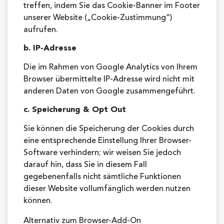
treffen, indem Sie das Cookie-Banner im Footer
unserer Website („Cookie-Zustimmung“)
aufrufen.
b. IP-Adresse
Die im Rahmen von Google Analytics von Ihrem
Browser übermittelte IP-Adresse wird nicht mit
anderen Daten von Google zusammengeführt.
c. Speicherung & Opt Out
Sie können die Speicherung der Cookies durch
eine entsprechende Einstellung Ihrer Browser-
Software verhindern; wir weisen Sie jedoch
darauf hin, dass Sie in diesem Fall
gegebenenfalls nicht sämtliche Funktionen
dieser Website vollumfänglich werden nutzen
können.
Alternativ zum Browser-Add-On