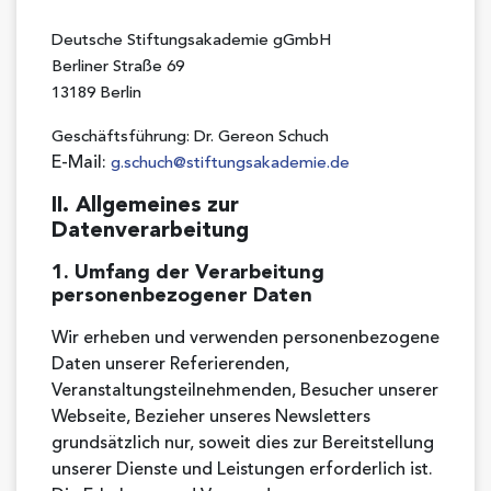
Deutsche Stiftungsakademie gGmbH
Berliner Straße 69
13189 Berlin
Geschäftsführung: Dr. Gereon Schuch
E-Mail:
g.schuch@stiftungsakademie.de
II. Allgemeines zur
Datenverarbeitung
1. Umfang der Verarbeitung
personenbezogener Daten
Wir erheben und verwenden personenbezogene
Daten unserer Referierenden,
Veranstaltungsteilnehmenden, Besucher unserer
Webseite, Bezieher unseres Newsletters
grundsätzlich nur, soweit dies zur Bereitstellung
unserer Dienste und Leistungen erforderlich ist.