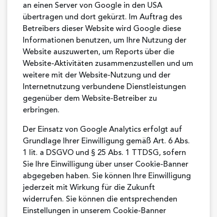
an einen Server von Google in den USA
übertragen und dort gekürzt. Im Auftrag des
Betreibers dieser Website wird Google diese
Informationen benutzen, um Ihre Nutzung der
Website auszuwerten, um Reports über die
Website-Aktivitäten zusammenzustellen und um
weitere mit der Website-Nutzung und der
Internetnutzung verbundene Dienstleistungen
gegenüber dem Website-Betreiber zu
erbringen.
Der Einsatz von Google Analytics erfolgt auf
Grundlage Ihrer Einwilligung gemäß Art. 6 Abs.
1 lit. a DSGVO und § 25 Abs. 1 TTDSG, sofern
Sie Ihre Einwilligung über unser Cookie-Banner
abgegeben haben. Sie können Ihre Einwilligung
jederzeit mit Wirkung für die Zukunft
widerrufen. Sie können die entsprechenden
Einstellungen in unserem Cookie-Banner