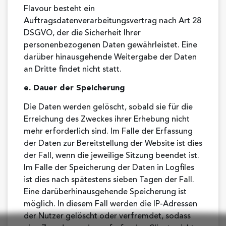
Flavour besteht ein
Auftragsdatenverarbeitungsvertrag nach Art 28
DSGVO, der die Sicherheit Ihrer
personenbezogenen Daten gewährleistet. Eine
darüber hinausgehende Weitergabe der Daten
an Dritte findet nicht statt.
e. Dauer der Speicherung
Die Daten werden gelöscht, sobald sie für die
Erreichung des Zweckes ihrer Erhebung nicht
mehr erforderlich sind. Im Falle der Erfassung
der Daten zur Bereitstellung der Website ist dies
der Fall, wenn die jeweilige Sitzung beendet ist.
Im Falle der Speicherung der Daten in Logfiles
ist dies nach spätestens sieben Tagen der Fall.
Eine darüberhinausgehende Speicherung ist
möglich. In diesem Fall werden die IP-Adressen
der Nutzer gelöscht oder verfremdet, sodass