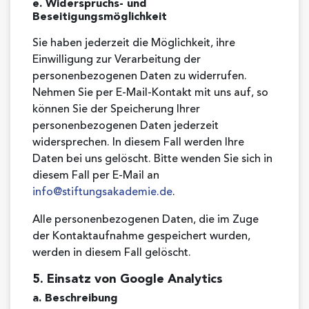
e. Widerspruchs- und
Beseitigungsmöglichkeit
Sie haben jederzeit die Möglichkeit, ihre
Einwilligung zur Verarbeitung der
personenbezogenen Daten zu widerrufen.
Nehmen Sie per E-Mail-Kontakt mit uns auf, so
können Sie der Speicherung Ihrer
personenbezogenen Daten jederzeit
widersprechen. In diesem Fall werden Ihre
Daten bei uns gelöscht. Bitte wenden Sie sich in
diesem Fall per E-Mail an
info@stiftungsakademie.de
.
Alle personenbezogenen Daten, die im Zuge
der Kontaktaufnahme gespeichert wurden,
werden in diesem Fall gelöscht.
5. Einsatz von Google Analytics
a. Beschreibung