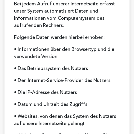
Bei jedem Aufruf unserer Internetseite erfasst
unser System automatisiert Daten und
Informationen vom Computersystem des
aufrufenden Rechners.
Folgende Daten werden hierbei erhoben:
• Informationen über den Browsertyp und die
verwendete Version
• Das Betriebssystem des Nutzers
• Den Internet-Service-Provider des Nutzers
• Die IP-Adresse des Nutzers
• Datum und Uhrzeit des Zugriffs
• Websites, von denen das System des Nutzers
auf unsere Internetseite gelangt