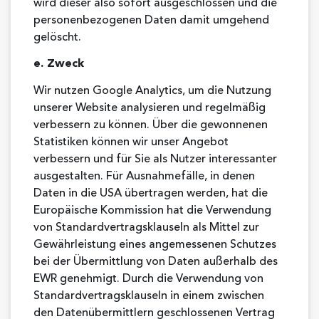
wird dieser also sofort ausgeschlossen und die
personenbezogenen Daten damit umgehend
gelöscht.
e. Zweck
Wir nutzen Google Analytics, um die Nutzung
unserer Website analysieren und regelmäßig
verbessern zu können. Über die gewonnenen
Statistiken können wir unser Angebot
verbessern und für Sie als Nutzer interessanter
ausgestalten. Für Ausnahmefälle, in denen
Daten in die USA übertragen werden, hat die
Europäische Kommission hat die Verwendung
von Standardvertragsklauseln als Mittel zur
Gewährleistung eines angemessenen Schutzes
bei der Übermittlung von Daten außerhalb des
EWR genehmigt. Durch die Verwendung von
Standardvertragsklauseln in einem zwischen
den Datenübermittlern geschlossenen Vertrag