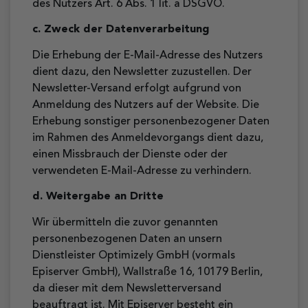
des Nutzers Art. 6 Abs. 1 lit. a DSGVO.
c. Zweck der Datenverarbeitung
Die Erhebung der E-Mail-Adresse des Nutzers
dient dazu, den Newsletter zuzustellen. Der
Newsletter-Versand erfolgt aufgrund von
Anmeldung des Nutzers auf der Website. Die
Erhebung sonstiger personenbezogener Daten
im Rahmen des Anmeldevorgangs dient dazu,
einen Missbrauch der Dienste oder der
verwendeten E-Mail-Adresse zu verhindern.
d. Weitergabe an Dritte
Wir übermitteln die zuvor genannten
personenbezogenen Daten an unsern
Dienstleister Optimizely GmbH (vormals
Episerver GmbH), Wallstraße 16, 10179 Berlin,
da dieser mit dem Newsletterversand
beauftragt ist. Mit Episerver besteht ein