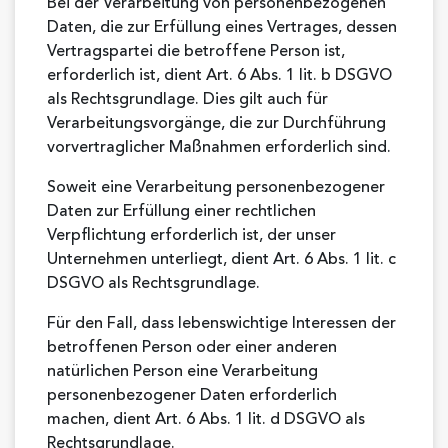
Bei der Verarbeitung von personenbezogenen
Daten, die zur Erfüllung eines Vertrages, dessen
Vertragspartei die betroffene Person ist,
erforderlich ist, dient Art. 6 Abs. 1 lit. b DSGVO
als Rechtsgrundlage. Dies gilt auch für
Verarbeitungsvorgänge, die zur Durchführung
vorvertraglicher Maßnahmen erforderlich sind.
Soweit eine Verarbeitung personenbezogener
Daten zur Erfüllung einer rechtlichen
Verpflichtung erforderlich ist, der unser
Unternehmen unterliegt, dient Art. 6 Abs. 1 lit. c
DSGVO als Rechtsgrundlage.
Für den Fall, dass lebenswichtige Interessen der
betroffenen Person oder einer anderen
natürlichen Person eine Verarbeitung
personenbezogener Daten erforderlich
machen, dient Art. 6 Abs. 1 lit. d DSGVO als
Rechtsgrundlage.