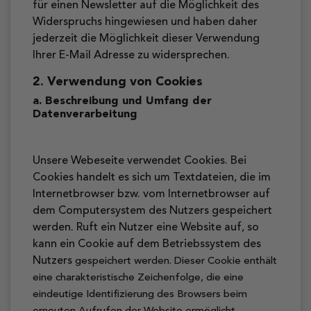
für einen Newsletter auf die Möglichkeit des
Widerspruchs hingewiesen und haben daher
jederzeit die Möglichkeit dieser Verwendung
Ihrer E-Mail Adresse zu widersprechen.
2. Verwendung von Cookies
a. Beschreibung und Umfang der
Datenverarbeitung
Unsere Webeseite verwendet Cookies. Bei
Cookies handelt es sich um Textdateien, die im
Internetbrowser bzw. vom Internetbrowser auf
dem Computersystem des Nutzers gespeichert
werden. Ruft ein Nutzer eine Website auf, so
kann ein Cookie auf dem Betriebssystem des
Nutzers
gespeichert werden. Dieser Cookie enthält
eine charakteristische Zeichenfolge, die eine
eindeutige Identifizierung des Browsers beim