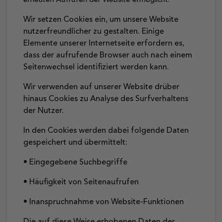
erneuten Aufrufen der Website ermöglicht.
Wir setzen Cookies ein, um unsere Website
nutzerfreundlicher zu gestalten. Einige
Elemente unserer Internetseite erfordern es,
dass der aufrufende Browser auch nach einem
Seitenwechsel identifiziert werden kann.
Wir verwenden auf unserer Website drüber
hinaus Cookies zu Analyse des Surfverhaltens
der Nutzer.
In den Cookies werden dabei folgende Daten
gespeichert und übermittelt:
• Eingegebene Suchbegriffe
• Häufigkeit von Seitenaufrufen
• Inanspruchnahme von Website-Funktionen