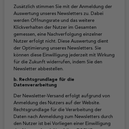
Zusätzlich stimmen Sie mit der Anmeldung der
Auswertung unseres Newsletters zu. Dabei
werden Öffnungsrate und das weitere
Klickverhalten der Nutzer im Gesamten
gemessen, eine Nachverfolgung einzelner
Nutzer erfolgt nicht. Diese Auswertung dient
der Optimierung unseres Newsletters. Sie
können diese Einwilligung jederzeit mit Wirkung
für die Zukunft widerrufen, indem Sie den
Newsletter abbestellen.
b. Rechtsgrundlage für die
Datenverarbeitung
Der Newsletter-Versand erfolgt aufgrund von
Anmeldung des Nutzers auf der Website.
Rechtsgrundlage für die Verarbeitung der
Daten nach Anmeldung zum Newsletters durch
den Nutzer ist bei Vorliegen einer Einwilligung