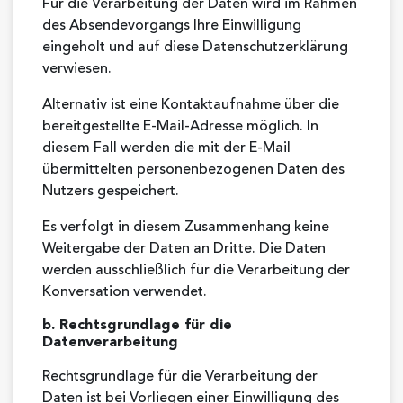
Für die Verarbeitung der Daten wird im Rahmen
des Absendevorgangs Ihre Einwilligung
eingeholt und auf diese Datenschutzerklärung
verwiesen.
Alternativ ist eine Kontaktaufnahme über die
bereitgestellte E-Mail-Adresse möglich. In
diesem Fall werden die mit der E-Mail
übermittelten personenbezogenen Daten des
Nutzers gespeichert.
Es verfolgt in diesem Zusammenhang keine
Weitergabe der Daten an Dritte. Die Daten
werden ausschließlich für die Verarbeitung der
Konversation verwendet.
b. Rechtsgrundlage für die
Datenverarbeitung
Rechtsgrundlage für die Verarbeitung der
Daten ist bei Vorliegen einer Einwilligung des