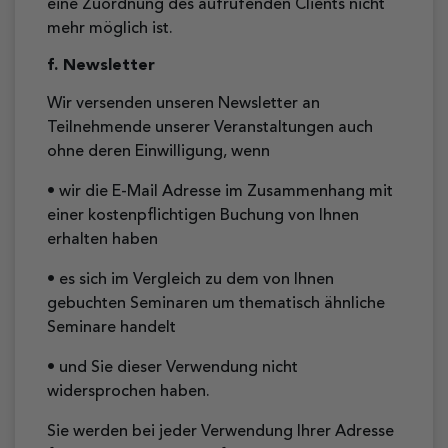
eine Zuordnung des aufrufenden Clients nicht
mehr möglich ist.
f. Newsletter
Wir versenden unseren Newsletter an
Teilnehmende unserer Veranstaltungen auch
ohne deren Einwilligung, wenn
• wir die E-Mail Adresse im Zusammenhang mit
einer kostenpflichtigen Buchung von Ihnen
erhalten haben
• es sich im Vergleich zu dem von Ihnen
gebuchten Seminaren um thematisch ähnliche
Seminare handelt
• und Sie dieser Verwendung nicht
widersprochen haben.
Sie werden bei jeder Verwendung Ihrer Adresse