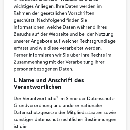
wichtiges Anliegen. Ihre Daten werden im
Rahmen der gesetzlichen Vorschriften
geschützt. Nachfolgend finden Sie
Informationen, welche Daten während Ihres
Besuchs auf der Webseite und bei der Nutzung
unserer Angebote auf welcher Rechtsgrundlage
erfasst und wie diese verarbeitet werden.
Ferner informieren wir Sie über Ihre Rechte im
Zusammenhang mit der Verarbeitung Ihrer
personenbezogenen Daten.
I. Name und Anschrift des
Verantwortlichen
1
Der Verantwortliche
im Sinne der Datenschutz-
Grundverordnung und anderer nationaler
Datenschutzgesetze der Mitgliedsstaaten sowie
sonstiger datenschutzrechtlicher Bestimmungen
ist die