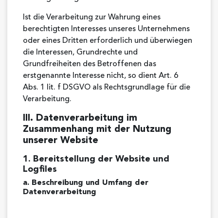
Ist die Verarbeitung zur Wahrung eines
berechtigten Interesses unseres Unternehmens
oder eines Dritten erforderlich und überwiegen
die Interessen, Grundrechte und
Grundfreiheiten des Betroffenen das
erstgenannte Interesse nicht, so dient Art. 6
Abs. 1 lit. f DSGVO als Rechtsgrundlage für die
Verarbeitung.
III. Datenverarbeitung im
Zusammenhang mit der Nutzung
unserer Website
1. Bereitstellung der Website und
Logfiles
a. Beschreibung und Umfang der
Datenverarbeitung