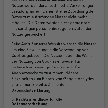
Die auf diese Weise erhobenen Daten der
Nutzer werden durch technische Vorkehrungen
pseudonymisiert. Daher ist eine Zuordnung der
Daten zum aufrufenden Nutzer nicht mehr
möglich. Die Daten werden nicht gemeinsam
mit sonstigen personenbezogenen Daten der
Nutzer gespeichert.
Beim Aufruf unserer Website werden die Nutzer
um eine Einwilligung in die Verwendung von
Cookies gebeten. Die Nutzer haben die Wahl,
der Nutzung von Cookies entweder für
technisch notwendige Zwecke oder für
Analysezwecke zu zustimmen. Nähere
Einzelheiten zum Einsatz von Google Analytics
entnehmen Sie bitte Ziff. 5 der
Datenschutzerklärung.
b. Rechtsgrundlage für die
Datenverarbeitung