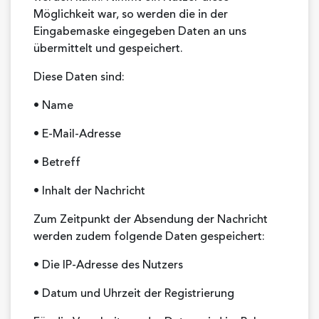
Möglichkeit war, so werden die in der
Eingabemaske eingegeben Daten an uns
übermittelt und gespeichert.
Diese Daten sind:
• Name
• E-Mail-Adresse
• Betreff
• Inhalt der Nachricht
Zum Zeitpunkt der Absendung der Nachricht
werden zudem folgende Daten gespeichert:
• Die IP-Adresse des Nutzers
• Datum und Uhrzeit der Registrierung