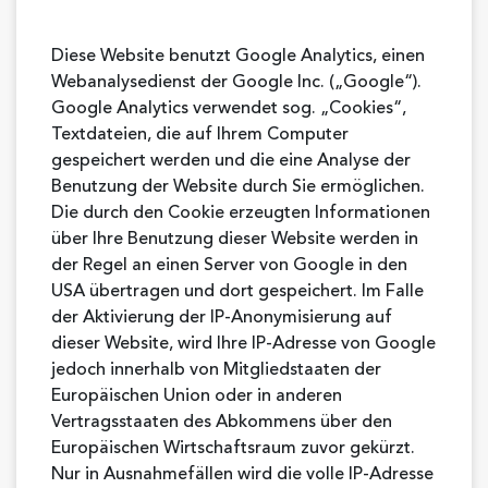
Diese Website benutzt Google Analytics, einen
Webanalysedienst der Google Inc. („Google“).
Google Analytics verwendet sog. „Cookies“,
Textdateien, die auf Ihrem Computer
gespeichert werden und die eine Analyse der
Benutzung der Website durch Sie ermöglichen.
Die durch den Cookie erzeugten Informationen
über Ihre Benutzung dieser Website werden in
der Regel an einen Server von Google in den
USA übertragen und dort gespeichert. Im Falle
der Aktivierung der IP-Anonymisierung auf
dieser Website, wird Ihre IP-Adresse von Google
jedoch innerhalb von Mitgliedstaaten der
Europäischen Union oder in anderen
Vertragsstaaten des Abkommens über den
Europäischen Wirtschaftsraum zuvor gekürzt.
Nur in Ausnahmefällen wird die volle IP-Adresse