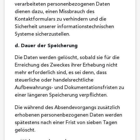
verarbeiteten personenbezogenen Daten
dienen dazu, einen Missbrauch des
Kontaktformulars zu verhindern und die
Sicherheit unserer informationstechnischen
Systeme sicherzustellen.
d. Dauer der Speicherung
Die Daten werden gelöscht, sobald sie für die
Erreichung des Zweckes ihrer Erhebung nicht
mehr erforderlich sind, es sei denn, dass
steuerliche oder handelsrechtliche
Aufbewahrungs- und Dokumentationsfristen zu
einer längeren Speicherung verpflichten.
Die während des Absendevorgangs zusätzlich
erhobenen personenbezogenen Daten werden
spätestens nach einer Frist von sieben Tagen
gelöscht.