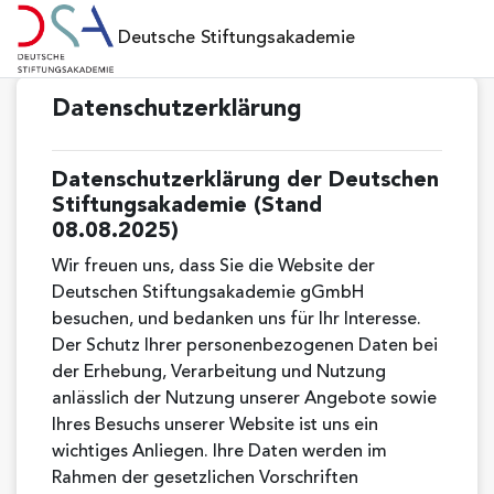
Zum Hauptinhalt
Deutsche Stiftungsakademie
Datenschutzerklärung
Datenschutzerklärung der Deutschen
Stiftungsakademie (Stand
08.08.2025)
Wir freuen uns, dass Sie die Website der
Deutschen Stiftungsakademie gGmbH
besuchen, und bedanken uns für Ihr Interesse.
Der Schutz Ihrer personenbezogenen Daten bei
der Erhebung, Verarbeitung und Nutzung
anlässlich der Nutzung unserer Angebote sowie
Ihres Besuchs unserer Website ist uns ein
wichtiges Anliegen. Ihre Daten werden im
Rahmen der gesetzlichen Vorschriften