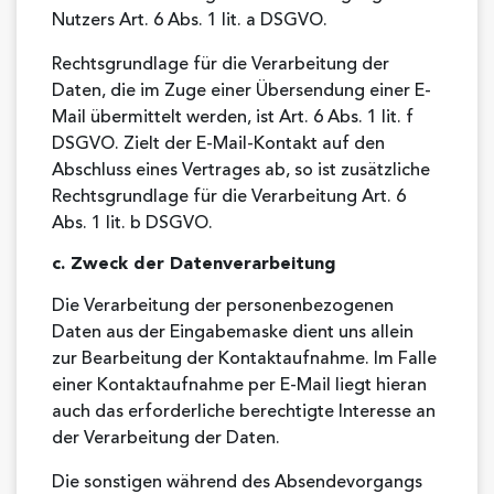
Nutzers Art. 6 Abs. 1 lit. a DSGVO.
Rechtsgrundlage für die Verarbeitung der
Daten, die im Zuge einer Übersendung einer E-
Mail übermittelt werden, ist Art. 6 Abs. 1 lit. f
DSGVO. Zielt der E-Mail-Kontakt auf den
Abschluss eines Vertrages ab, so ist zusätzliche
Rechtsgrundlage für die Verarbeitung Art. 6
Abs. 1 lit. b DSGVO.
c. Zweck der Datenverarbeitung
Die Verarbeitung der personenbezogenen
Daten aus der Eingabemaske dient uns allein
zur Bearbeitung der Kontaktaufnahme. Im Falle
einer Kontaktaufnahme per E-Mail liegt hieran
auch das erforderliche berechtigte Interesse an
der Verarbeitung der Daten.
Die sonstigen während des Absendevorgangs