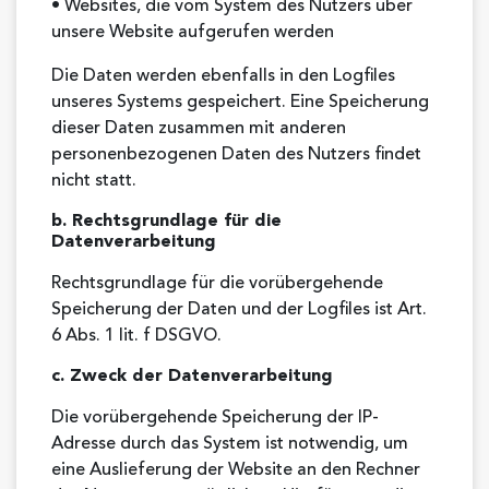
• Websites, die vom System des Nutzers über
unsere Website aufgerufen werden
Die Daten werden ebenfalls in den Logfiles
unseres Systems gespeichert. Eine Speicherung
dieser Daten zusammen mit anderen
personenbezogenen Daten des Nutzers findet
nicht statt.
b. Rechtsgrundlage für die
Datenverarbeitung
Rechtsgrundlage für die vorübergehende
Speicherung der Daten und der Logfiles ist Art.
6 Abs. 1 lit. f DSGVO.
c. Zweck der Datenverarbeitung
Die vorübergehende Speicherung der IP-
Adresse durch das System ist notwendig, um
eine Auslieferung der Website an den Rechner