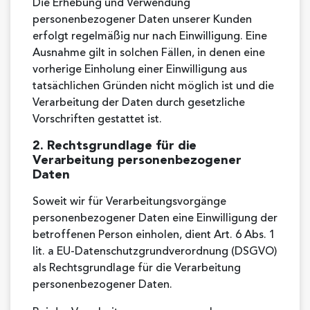
Die Erhebung und Verwendung
personenbezogener Daten unserer Kunden
erfolgt regelmäßig nur nach Einwilligung. Eine
Ausnahme gilt in solchen Fällen, in denen eine
vorherige Einholung einer Einwilligung aus
tatsächlichen Gründen nicht möglich ist und die
Verarbeitung der Daten durch gesetzliche
Vorschriften gestattet ist.
2. Rechtsgrundlage für die
Verarbeitung personenbezogener
Daten
Soweit wir für Verarbeitungsvorgänge
personenbezogener Daten eine Einwilligung der
betroffenen Person einholen, dient Art. 6 Abs. 1
lit. a EU-Datenschutzgrundverordnung (DSGVO)
als Rechtsgrundlage für die Verarbeitung
personenbezogener Daten.